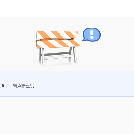
查询中，请刷新重试