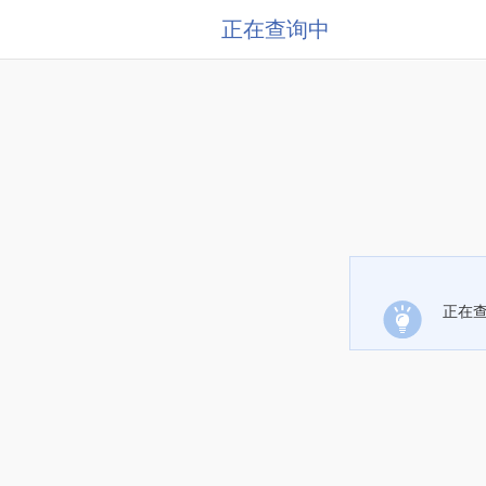
正在查询中
正在