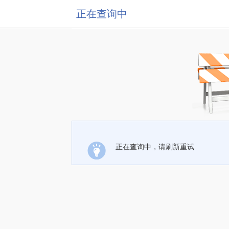
正在查询中
正在查询中，请刷新重试