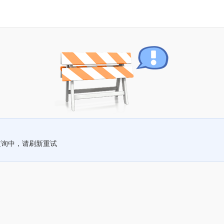
查询中，请刷新重试