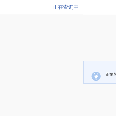
正在查询中
正在