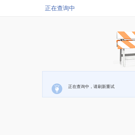
正在查询中
正在查询中，请刷新重试