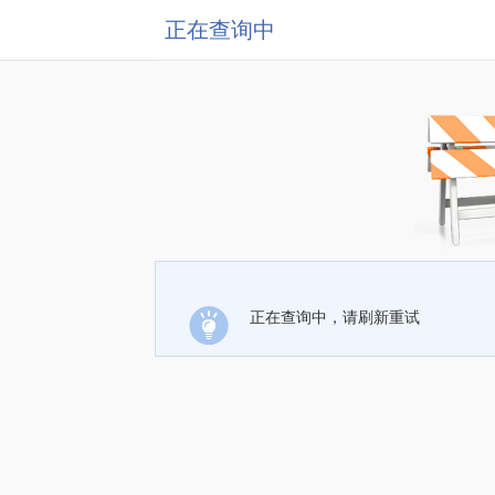
正在查询中
正在查询中，请刷新重试