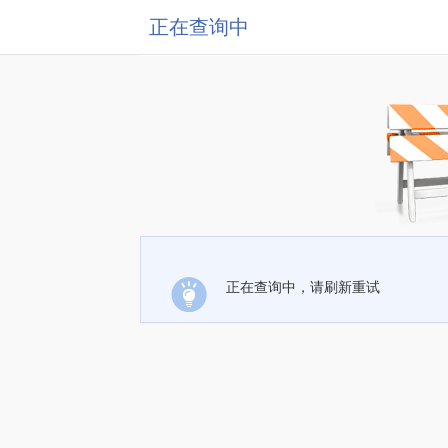
正在查询中
正在查询中，请刷新重试