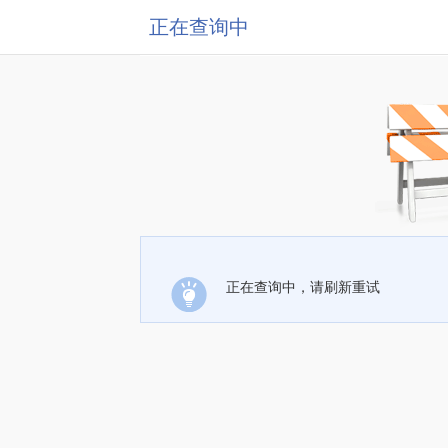
正在查询中
正在查询中，请刷新重试